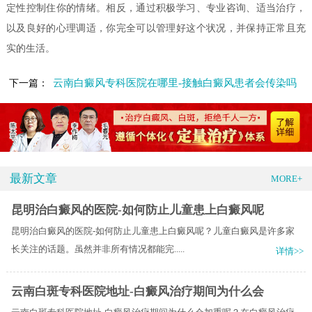
定性控制住你的情绪。相反，通过积极学习、专业咨询、适当治疗，
以及良好的心理调适，你完全可以管理好这个状况，并保持正常且充
实的生活。
云南白癜风专科医院在哪里-接触白癜风患者会传染吗
下一篇：
最新文章
MORE+
昆明治白癜风的医院-如何防止儿童患上白癜风呢
昆明治白癜风的医院-如何防止儿童患上白癜风呢？儿童白癜风是许多家
长关注的话题。虽然并非所有情况都能完.....
详情>>
云南白斑专科医院地址-白癜风治疗期间为什么会