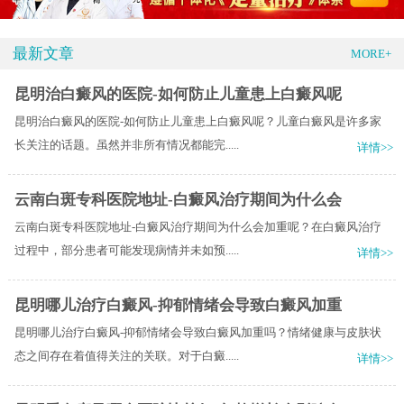
最新文章
MORE+
昆明治白癜风的医院-如何防止儿童患上白癜风呢
昆明治白癜风的医院-如何防止儿童患上白癜风呢？儿童白癜风是许多家
长关注的话题。虽然并非所有情况都能完.....
详情>>
云南白斑专科医院地址-白癜风治疗期间为什么会
云南白斑专科医院地址-白癜风治疗期间为什么会加重呢？在白癜风治疗
过程中，部分患者可能发现病情并未如预.....
详情>>
昆明哪儿治疗白癜风-抑郁情绪会导致白癜风加重
昆明哪儿治疗白癜风-抑郁情绪会导致白癜风加重吗？情绪健康与皮肤状
态之间存在着值得关注的关联。对于白癜.....
详情>>