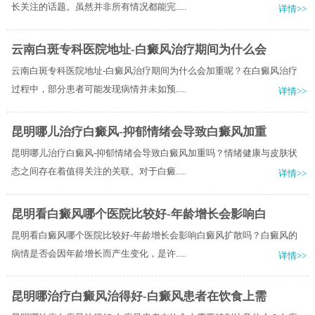
长关注的话题。虽然并非所有情况都能完.....
详情>>
云南白斑专科医院地址-白癜风治疗期间为什么会
云南白斑专科医院地址-白癜风治疗期间为什么会加重呢？在白癜风治疗
过程中，部分患者可能发现病情并未如预.....
详情>>
昆明哪儿治疗白癜风-抑郁情绪会导致白癜风加重
昆明哪儿治疗白癜风-抑郁情绪会导致白癜风加重吗？情绪健康与皮肤状
态之间存在着值得关注的关联。对于白癜.....
详情>>
昆明看白癜风哪个医院比较好-年龄增长会影响白
昆明看白癜风哪个医院比较好-年龄增长会影响白癜风扩散吗？白癜风的
病情是否会因年龄增长而产生变化，是许.....
详情>>
昆明哪治疗白癜风治得好-白癜风患者在饮食上需