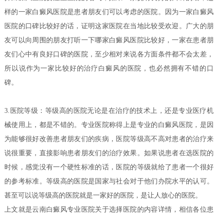
样的一家白癜风医院是患者朋友们可以考虑的医院。因为一家白癜风
医院的口碑比较好的话，证明这家医院在当地比较受欢迎。广大的朋
友可以向周围的朋友打听一下哪家白癜风医院比较好，一家在患者朋
友们心中有良好口碑的医院，至少相对来说各方面条件都不会太差，
所以说作为一家比较好的治疗白癜风的医院，也必然拥有不错的口
碑。
3.医院等级：等级高的医院无论是在治疗的技术上，还是专业医疗机
械使用上，都是不错的。专业医院称得上是专业的白癜风医院，是因
为能够很好改善患者朋友们的疾病，医院等级高不高对患者的治疗来
说很重要，直接影响患者朋友们的治疗效果。如果说患者在选医院的
时候，感觉没有一个硬性标准的话，医院的等级就给了患者一个很好
的参考标准。等级高的医院是国家与社会对于他们办院水平的认可。
甚至可以说等级高的医院就是一家好的医院，是让人放心的医院。
上文就是云南白癜风专业医院关于选择医院的内容详情，相信各位患