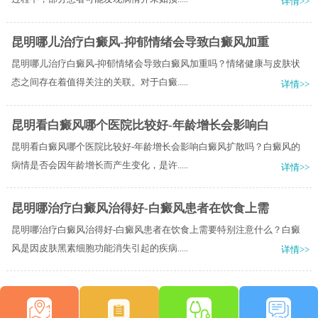
详情>>
昆明哪儿治疗白癜风-抑郁情绪会导致白癜风加重
昆明哪儿治疗白癜风-抑郁情绪会导致白癜风加重吗？情绪健康与皮肤状
态之间存在着值得关注的关联。对于白癜.....
详情>>
昆明看白癜风哪个医院比较好-年龄增长会影响白
昆明看白癜风哪个医院比较好-年龄增长会影响白癜风扩散吗？白癜风的
病情是否会因年龄增长而产生变化，是许.....
详情>>
昆明哪治疗白癜风治得好-白癜风患者在饮食上需
昆明哪治疗白癜风治得好-白癜风患者在饮食上需要特别注意什么？白癜
风是因皮肤黑素细胞功能消失引起的疾病.....
详情>>