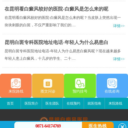
在昆明看白癜风较好的医院-白癜风是怎么来的呢
在昆明看白癜风较好的医院-白癜风是怎么来的呢？当皮肤上突然出现一
块块刺眼的白斑，不仅严重影响了我们的.....
详情>>
昆明白斑专科医院地址电话-年轻人为什么易患白
昆明白斑专科医院地址电话-年轻人为什么易患白癜风呢？现在越来越多
年轻人患上白癜风，十几岁的学生、二十.....
详情>>
来院路线
图文问诊
预约挂号
在线咨询
首页
医院简介
医生团队
在线预约
就医指南
来院路线
0871-64174769
医生热线