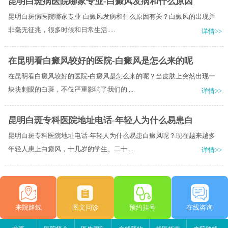
昆明白斑病医院哪家专业-白癜风发病和什么原因
昆明白斑病医院哪家专业-白癜风发病和什么原因有关？​白癜风的出现并
非毫无征兆，很多时候和日常生活.....
详情>>
在昆明看白癜风较好的医院-白癜风是怎么来的呢
在昆明看白癜风较好的医院-白癜风是怎么来的呢？当皮肤上突然出现一
块块刺眼的白斑，不仅严重影响了我们的.....
详情>>
昆明白斑专科医院地址电话-年轻人为什么易患白
昆明白斑专科医院地址电话-年轻人为什么易患白癜风呢？现在越来越多
年轻人患上白癜风，十几岁的学生、二十.....
详情>>
来院路线
图文问诊
预约挂号
在线咨询