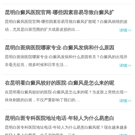
昆明白癜风医院官网-哪些因素容易导致白癜风扩
昆明白癜风医院官网-哪些因素容易导致白癜风扩散呢？白癜风病情的波
动，尤其是白斑范围的扩大或新皮损的出.....
详情>>
昆明白斑病医院哪家专业-白癜风发病和什么原因
昆明白斑病医院哪家专业-白癜风发病和什么原因有关？​白癜风的出现并
非毫无征兆，很多时候和日常生活.....
详情>>
在昆明看白癜风较好的医院-白癜风是怎么来的呢
在昆明看白癜风较好的医院-白癜风是怎么来的呢？当皮肤上突然出现一
块块刺眼的白斑，不仅严重影响了我们的.....
详情>>
昆明白斑专科医院地址电话-年轻人为什么易患白
昆明白斑专科医院地址电话-年轻人为什么易患白癜风呢？现在越来越多