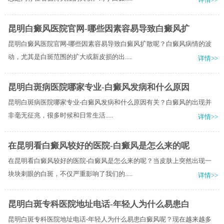
昆明白癜风医院官网-哪些因素容易导致白癜风扩
昆明白癜风医院官网-哪些因素容易导致白癜风扩散呢？白癜风病情的波
动，尤其是白斑范围的扩大或新皮损的出.....
详情>>
昆明白斑病医院哪家专业-白癜风发病和什么原因
昆明白斑病医院哪家专业-白癜风发病和什么原因有关？​白癜风的出现并
非毫无征兆，很多时候和日常生活.....
详情>>
在昆明看白癜风较好的医院-白癜风是怎么来的呢
在昆明看白癜风较好的医院-白癜风是怎么来的呢？当皮肤上突然出现一
块块刺眼的白斑，不仅严重影响了我们的.....
详情>>
昆明白斑专科医院地址电话-年轻人为什么易患白
昆明白斑专科医院地址电话-年轻人为什么易患白癜风呢？现在越来越多