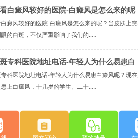
看白癜风较好的医院-白癜风是怎么来的呢
看白癜风较好的医院-白癜风是怎么来的呢？当皮肤上突
眼的白斑，不仅严重影响了我们的.....
斑专科医院地址电话-年轻人为什么易患白
斑专科医院地址电话-年轻人为什么易患白癜风呢？现在
患上白癜风，十几岁的学生、二十.....
路线
图文问诊
预约挂号
在