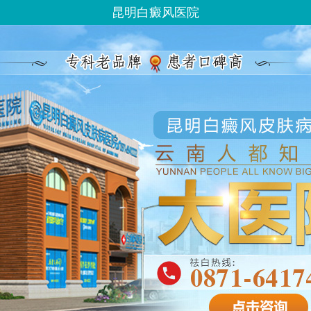
昆明白癜风医院