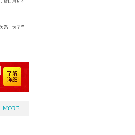
，擅自用药不
关系，为了早
MORE+