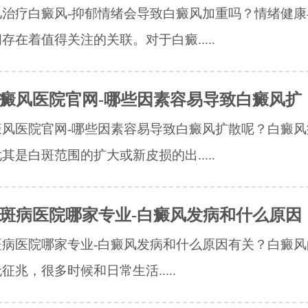
儿治疗白癜风-抑郁情绪会导致白癜风加重吗？情绪健康
存在着值得关注的关联。对于白癜.....
癜风医院官网-哪些因素容易导致白癜风扩
癜风医院官网-哪些因素容易导致白癜风扩散呢？白癜风
其是白斑范围的扩大或新皮损的出.....
斑病医院哪家专业-白癜风发病和什么原因
病医院哪家专业-白癜风发病和什么原因有关？​白癜
征兆，很多时候和日常生活.....