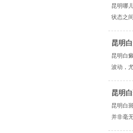
昆明哪
状态之间
昆明白
昆明白
波动，尤
昆明白
昆明白斑
并非毫无