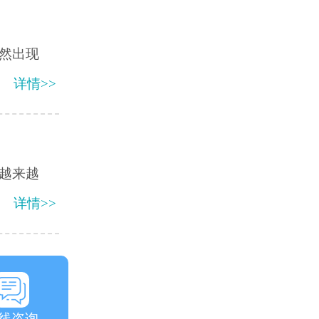
然出现
详情>>
越来越
详情>>
线咨询