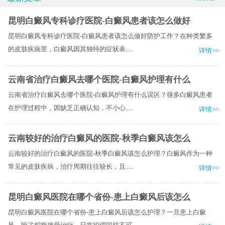
昆明白癜风专科诊疗医院-白癜风患者该怎么做好
昆明白癜风专科诊疗医院-白癜风患者该怎么做好防护工作？在种类繁多
的皮肤疾病里，白癜风因其独特的症状表.....
详情>>
云南省治疗白癜风去哪个医院-白癜风护理有什么
云南省治疗白癜风去哪个医院-白癜风护理有什么误区？很多白癜风患者
在护理过程中，因缺乏正确认知，不小心.....
详情>>
云南较好的治疗白癜风的医院-秋季白癜风该怎么
云南较好的治疗白癜风的医院-秋季白癜风该怎么护理？白癜风作为一种
常见的皮肤疾病，治疗周期往往较长，且.....
详情>>
昆明白癜风医院在哪个省份-患上白癜风后该怎么
昆明白癜风医院在哪个省份-患上白癜风后该怎么护理？一旦患上白癜