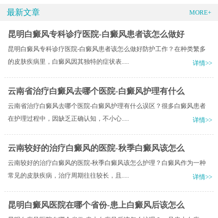
最新文章
MORE+
昆明白癜风专科诊疗医院-白癜风患者该怎么做好
昆明白癜风专科诊疗医院-白癜风患者该怎么做好防护工作？在种类繁多
的皮肤疾病里，白癜风因其独特的症状表.....
详情>>
云南省治疗白癜风去哪个医院-白癜风护理有什么
云南省治疗白癜风去哪个医院-白癜风护理有什么误区？很多白癜风患者
在护理过程中，因缺乏正确认知，不小心.....
详情>>
云南较好的治疗白癜风的医院-秋季白癜风该怎么
云南较好的治疗白癜风的医院-秋季白癜风该怎么护理？白癜风作为一种
常见的皮肤疾病，治疗周期往往较长，且.....
详情>>
昆明白癜风医院在哪个省份-患上白癜风后该怎么